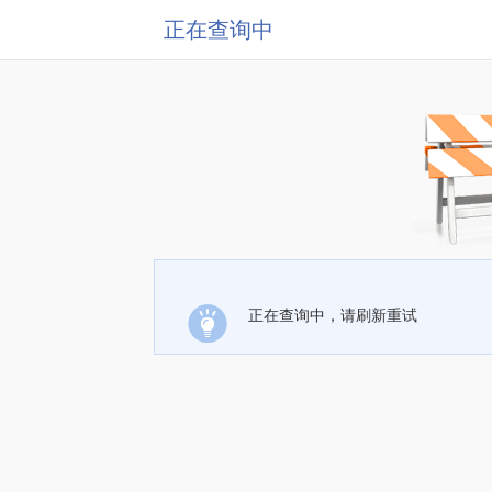
正在查询中
正在查询中，请刷新重试