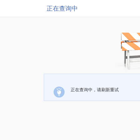
正在查询中
正在查询中，请刷新重试