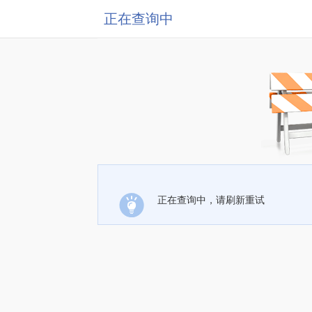
正在查询中
正在查询中，请刷新重试