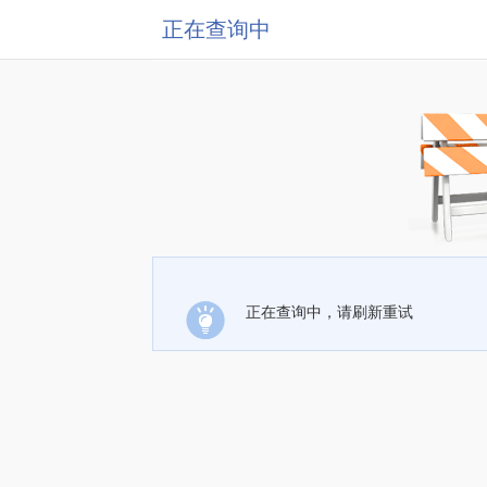
正在查询中
正在查询中，请刷新重试