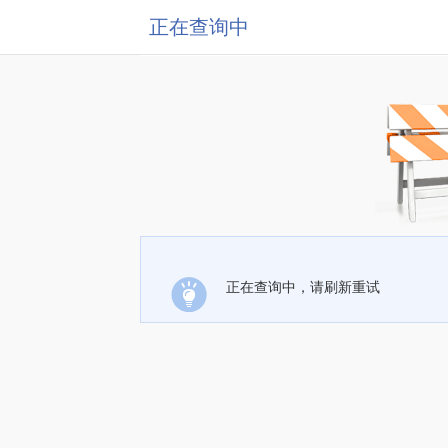
正在查询中
正在查询中，请刷新重试