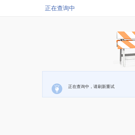
正在查询中
正在查询中，请刷新重试