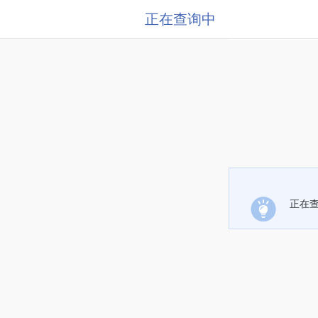
正在查询中
正在