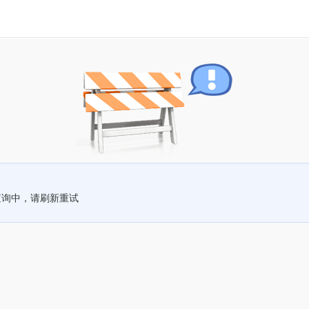
查询中，请刷新重试