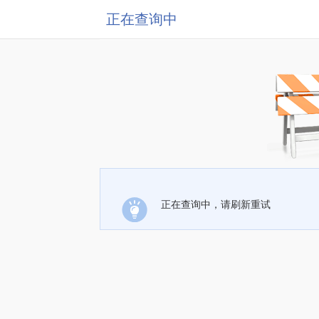
正在查询中
正在查询中，请刷新重试