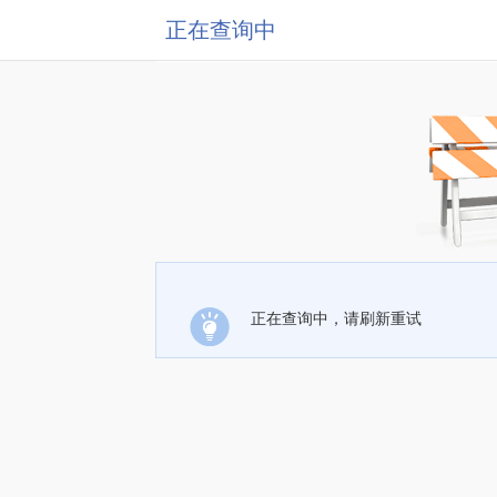
正在查询中
正在查询中，请刷新重试