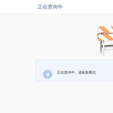
正在查询中
正在查询中，请刷新重试