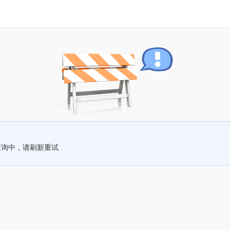
查询中，请刷新重试