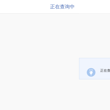
正在查询中
正在