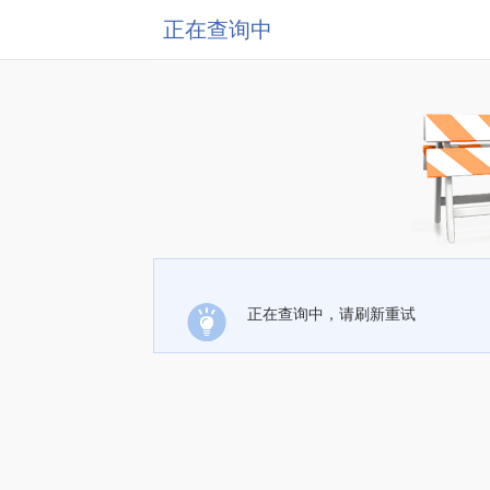
正在查询中
正在查询中，请刷新重试