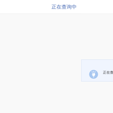
正在查询中
正在