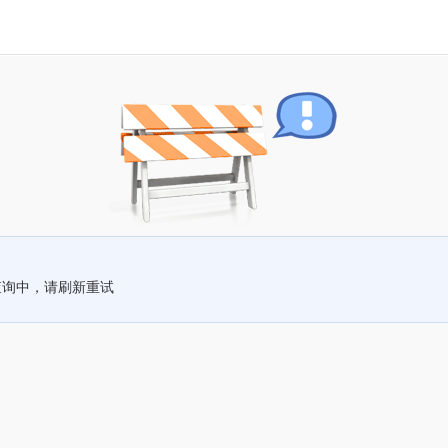
查询中，请刷新重试